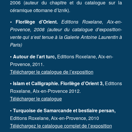
2006 (auteur du chapitre et du catalogue sur la
céramique ottomane d’Iznik).
•
Florilège d’Orient.
Editions Roxelane, Aix-en-
Provence, 2008 (auteur du catalogue d’exposition-
vente qui s’est tenue à la Galerie Antoine Laurentin à
Paris)
• Autour de l’art turc,
Editions Roxelane, Aix-en-
Provence, 2011.
Télécharger le catalogue de l’exposition
• Islam et Calligraphie. Florilège d’Orient 3,
Editions
Roxelane, Aix-en-Provence 2012.
Télécharger le catalogue
• Turquoise de Samarcande et bestiaire persan,
Editions Roxelane, Aix-en-Provence, 2010
Téléchargez le catalogue complet de l’exposition