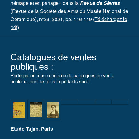
héritage et en partage» dans la
Revue de Sèvres
(Revue de la Société des Amis du Musée National de
Céramique), n°29, 2021, pp. 146-149 (
Téléchargez le
pdf
)
Catalogues de ventes
publiques :
Participation à une centaine de catalogues de vente
publique, dont les plus importants sont :
Etude Tajan, Paris