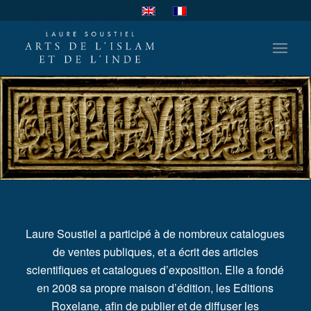
Laure Soustiel a participé à de nombreux catalogues
de ventes publiques, et a écrit des articles
scientifiques et catalogues d’exposition.
Elle a fondé
en 2008 sa propre maison d’édition, les Editions
Roxelane, afin de publier et de diffuser les