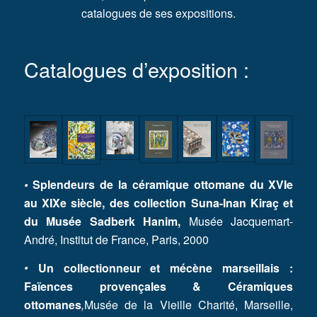
catalogues de ses expositions.
Catalogues d’exposition :
•
Splendeurs de la céramique ottomane du XVIe
au XIXe siècle, des collection Suna-Inan Kiraç et
du Musée Sadberk Hanim,
Musée Jacquemart-
André, Institut de France, Paris, 2000
•
Un collectionneur et mécène marseillais :
Faïences provençales & Céramiques
ottomanes
,
Musée de la Vieille Charité, Marseille,