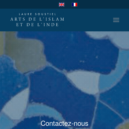
Contactez-nous