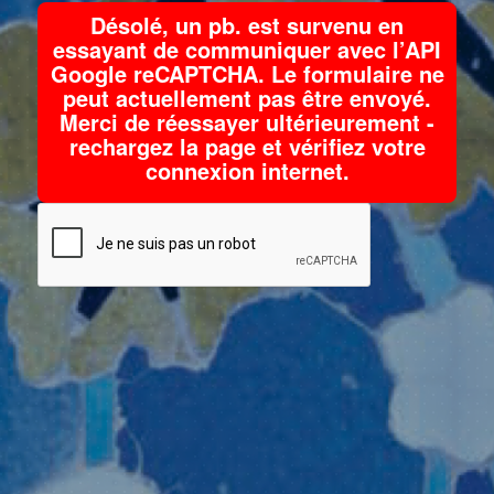
Désolé, un pb. est survenu en
essayant de communiquer avec l’API
Google reCAPTCHA. Le formulaire ne
peut actuellement pas être envoyé.
Merci de réessayer ultérieurement -
rechargez la page et vérifiez votre
connexion internet.