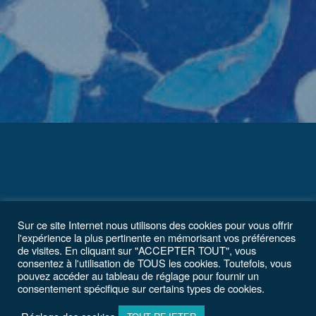
Sur ce site Internet nous utilisons des cookies pour vous offrir
l'expérience la plus pertinente en mémorisant vos préférences
de visites. En cliquant sur "ACCEPTER TOUT", vous
consentez à l'utilisation de TOUS les cookies. Toutefois, vous
pouvez accéder au tableau de réglage pour fournir un
consentement spécifique sur certains types de cookies.