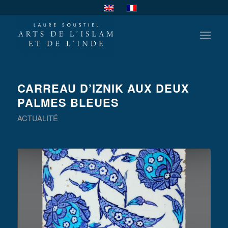
CARREAU D’IZNIK AUX DEUX
PALMES BLEUES
ACTUALITÉ