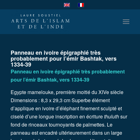
Panneau en ivoire épigraphié très
probablement pour l’émir Bashtak, vers
1334-39
Panneau en ivoire épigraphié très probablement
pour l’émir Bashtak, vers 1334-39
Egypte mamelouke, première moitié du XIVe siècle
Dimensions : 8,3 x 29,3 cm Superbe élément
d’applique en ivoire d’éléphant finement sculpté et
ciselé d’une longue inscription en écriture
thuluth
sur
fond de rinceaux tournoyants de palmettes. Le
panneau est encadré ultérieurement dans un large